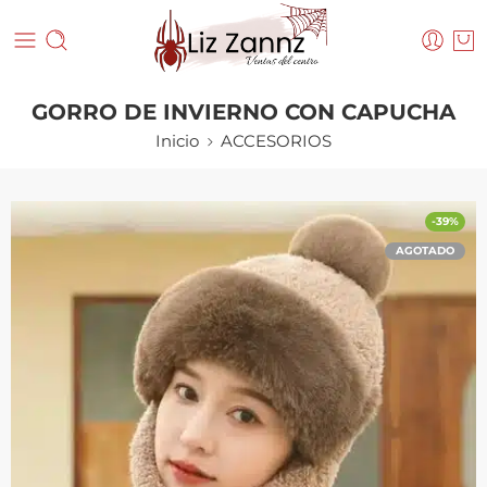
GORRO DE INVIERNO CON CAPUCHA
Inicio
ACCESORIOS
-39%
AGOTADO