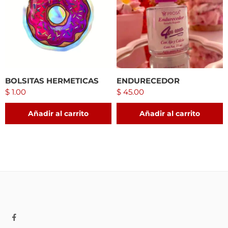
BOLSITAS HERMETICAS
ENDURECEDOR
$
1.00
$
45.00
Añadir al carrito
Añadir al carrito