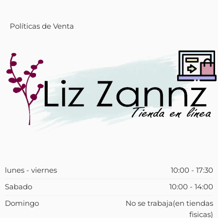
Políticas de Venta
lunes - viernes
10:00 - 17:30
Sabado
10:00 - 14:00
Domingo
No se trabaja(en tiendas
fisicas)