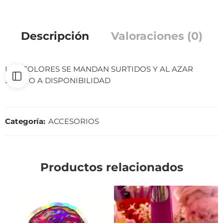
Descripción
Valoraciones (0)
LOS COLORES SE MANDAN SURTIDOS Y AL AZAR
SUJETO A DISPONIBILIDAD
Categoría:
ACCESORIOS
Productos relacionados