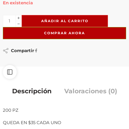
En existencia
AÑADIR AL CARRITO
COMPRAR AHORA
Compartir
Descripción
Valoraciones (0)
200 PZ
QUEDA EN $35 CADA UNO