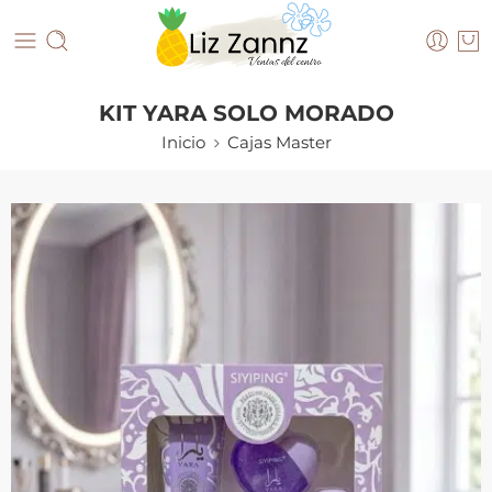
KIT YARA SOLO MORADO
Inicio
Cajas Master