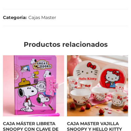
Categoría:
Cajas Master
Productos relacionados
CAJA MÁSTER LIBRETA
CAJA MASTER VAJILLA
SNOOPY CON CLAVE DE
SNOOPY Y HELLO KITTY