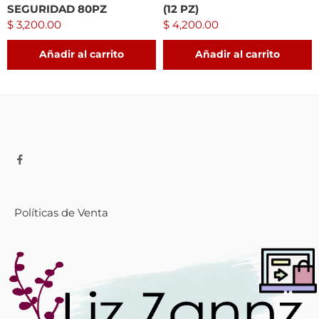
SEGURIDAD 80PZ
(12 PZ)
$
3,200.00
$
4,200.00
Añadir al carrito
Añadir al carrito
Políticas de Venta