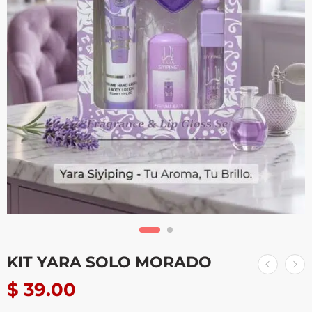
KIT YARA SOLO MORADO
$
39.00