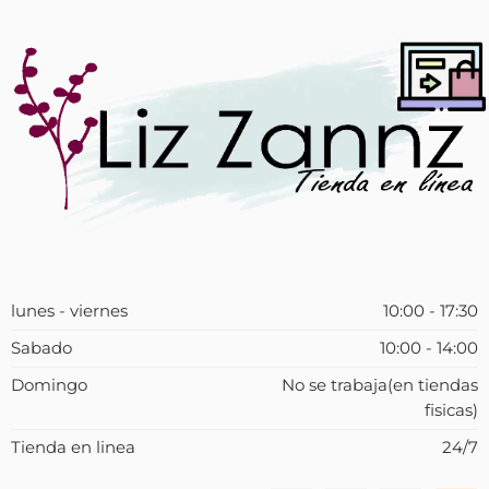
lunes - viernes
10:00 - 17:30
Sabado
10:00 - 14:00
Domingo
No se trabaja(en tiendas
fisicas)
Tienda en linea
24/7