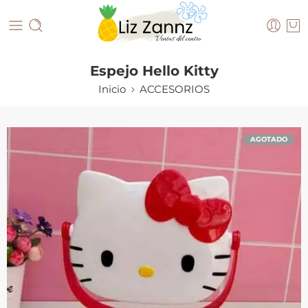
Espejo Hello Kitty
Inicio
ACCESORIOS
AGOTADO