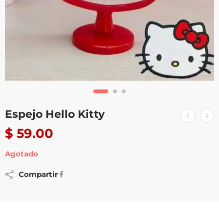
Espejo Hello Kitty
$
59.00
Agotado
Compartir