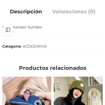
Descripción
Valoraciones (0)
❤️ Se mandan Surtidos
Categoría:
ACCESORIOS
Productos relacionados