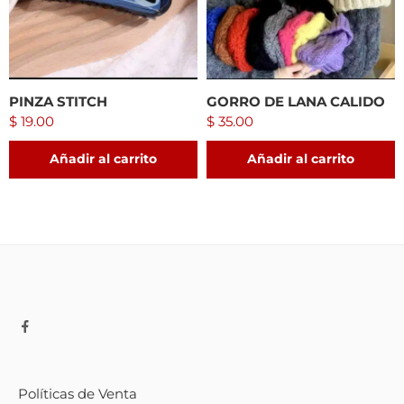
PINZA STITCH
GORRO DE LANA CALIDO
$
19.00
$
35.00
Añadir al carrito
Añadir al carrito
Políticas de Venta