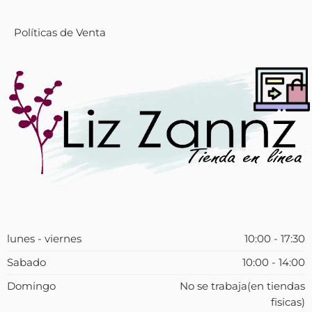
Políticas de Venta
lunes - viernes
10:00 - 17:30
Sabado
10:00 - 14:00
Domingo
No se trabaja(en tiendas
fisicas)