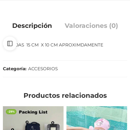
Descripción
Valoraciones (0)
MEDIDAS 15 CM X 10 CM APROXIMDAMENTE
Categoría:
ACCESORIOS
Productos relacionados
-29%