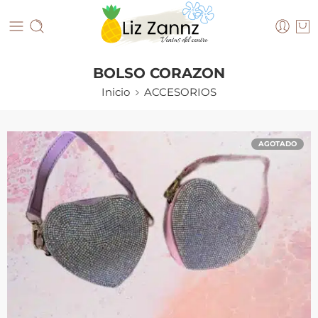
BOLSO CORAZON
Inicio
ACCESORIOS
AGOTADO