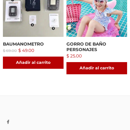
BAUMANOMETRO
GORRO DE BAÑO
PERSONAJES
$
49.00
$
69.00
$
25.00
Añadir al carrito
Añadir al carrito