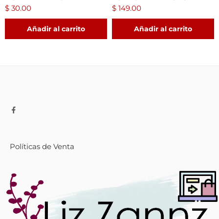
$
30.00
$
149.00
Añadir al carrito
Añadir al carrito
Políticas de Venta