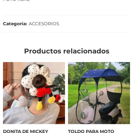
Categoría:
ACCESORIOS
Productos relacionados
DONITA DE MICKEY
TOLDO PARA MOTO