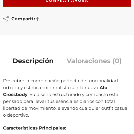
COMPRAR AHORA
Compartir
Descripción
Valoraciones (0)
Descubre la combinación perfecta de funcionalidad
urbana y estética minimalista con la nueva
Alo
Crossbody
. Su diseño estructurado y compacto está
pensado para llevar tus esenciales diarios con total
libertad de movimiento, elevando cualquier outfit casual
o deportivo.
Características Principales: