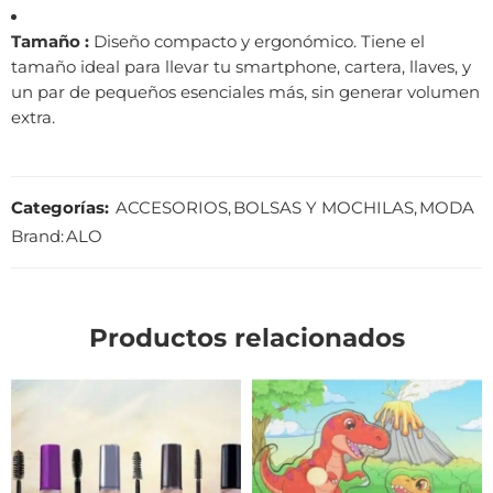
Tamaño :
Diseño compacto y ergonómico. Tiene el
tamaño ideal para llevar tu smartphone, cartera, llaves, y
un par de pequeños esenciales más, sin generar volumen
extra.
Categorías:
ACCESORIOS
,
BOLSAS Y MOCHILAS
,
MODA
Brand:
ALO
Productos relacionados