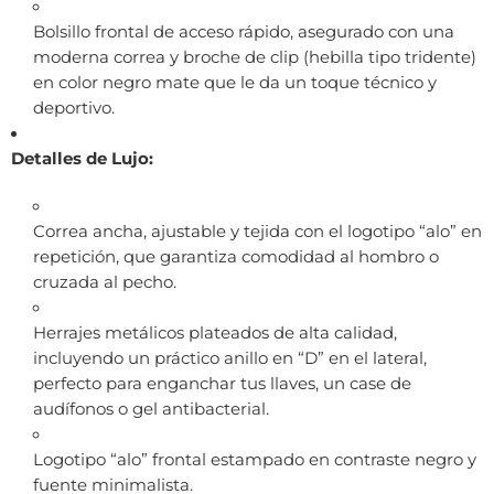
Bolsillo frontal de acceso rápido, asegurado con una
moderna correa y broche de clip (hebilla tipo tridente)
en color negro mate que le da un toque técnico y
deportivo.
Detalles de Lujo:
Correa ancha, ajustable y tejida con el logotipo “alo” en
repetición, que garantiza comodidad al hombro o
cruzada al pecho.
Herrajes metálicos plateados de alta calidad,
incluyendo un práctico anillo en “D” en el lateral,
perfecto para enganchar tus llaves, un case de
audífonos o gel antibacterial.
Logotipo “alo” frontal estampado en contraste negro y
fuente minimalista.