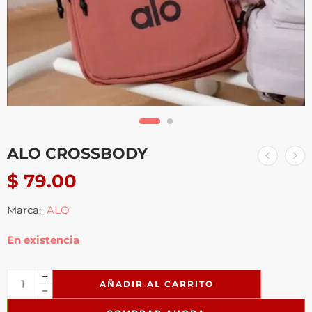
ALO CROSSBODY
$
79.00
Marca:
ALO
En existencia
AÑADIR AL CARRITO