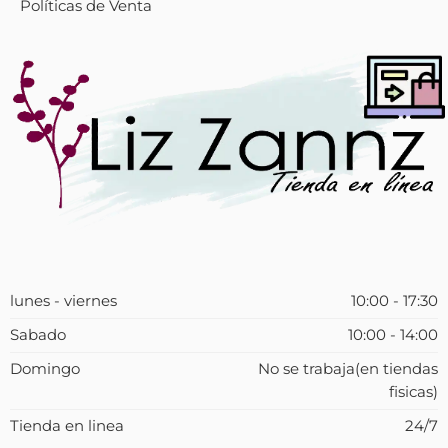
Políticas de Venta
lunes - viernes
10:00 - 17:30
Sabado
10:00 - 14:00
Domingo
No se trabaja(en tiendas
fisicas)
Tienda en linea
24/7