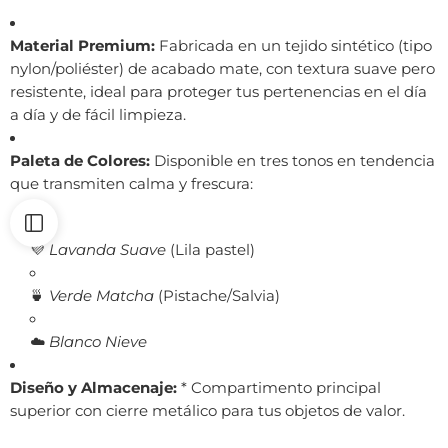
Material Premium:
Fabricada en un tejido sintético (tipo
nylon/poliéster) de acabado mate, con textura suave pero
resistente, ideal para proteger tus pertenencias en el día
a día y de fácil limpieza.
Paleta de Colores:
Disponible en tres tonos en tendencia
que transmiten calma y frescura:
💜
Lavanda Suave
(Lila pastel)
🍵
Verde Matcha
(Pistache/Salvia)
☁️
Blanco Nieve
Diseño y Almacenaje:
* Compartimento principal
superior con cierre metálico para tus objetos de valor.