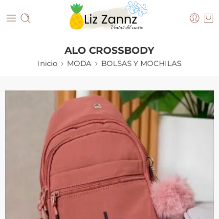
ALO CROSSBODY
Inicio
MODA
BOLSAS Y MOCHILAS