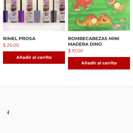
RIMEL PROSA
ROMBECABEZAS MINI
MADERA DINO
$
26.00
$
10.00
Añadir al carrito
Añadir al carrito