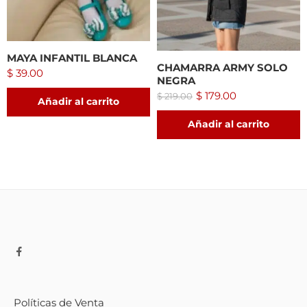
MAYA INFANTIL BLANCA
CHAMARRA ARMY SOLO
$
39.00
NEGRA
$
179.00
$
219.00
Añadir al carrito
Añadir al carrito
Políticas de Venta