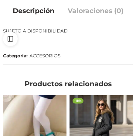
Descripción
Valoraciones (0)
SUJETO A DISPONIBILIDAD
Categoría:
ACCESORIOS
Productos relacionados
-18%