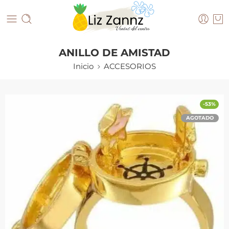
ANILLO DE AMISTAD
Inicio
ACCESORIOS
-53%
AGOTADO