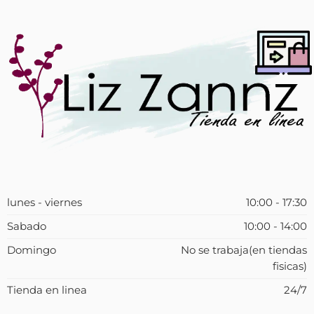
lunes - viernes
10:00 - 17:30
Sabado
10:00 - 14:00
Domingo
No se trabaja(en tiendas
fisicas)
Tienda en linea
24/7