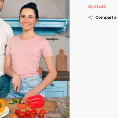
Agotado
Compartir