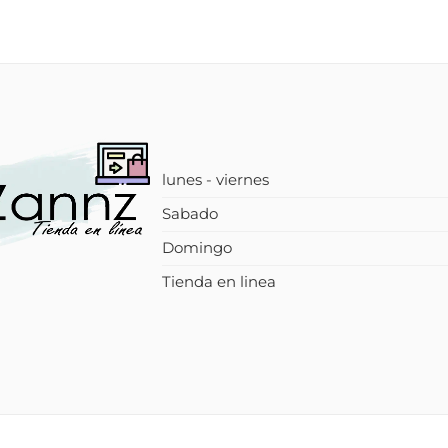
lunes - viernes
Sabado
Domingo
Tienda en linea