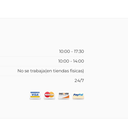
10:00 - 17:30
10:00 - 14:00
No se trabaja(en tiendas fisicas)
24/7