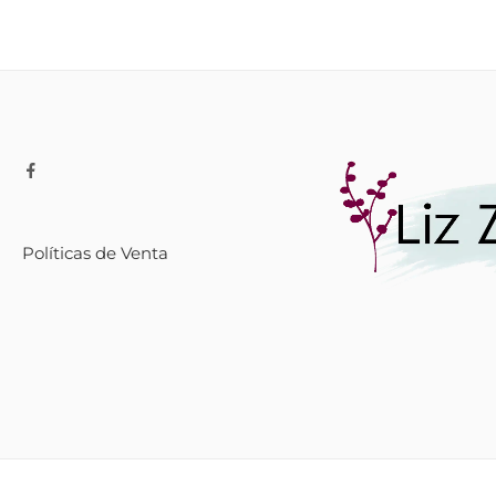
Políticas de Venta