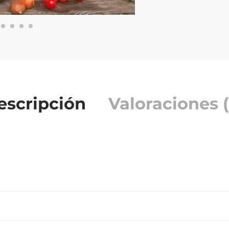
escripción
Valoraciones (