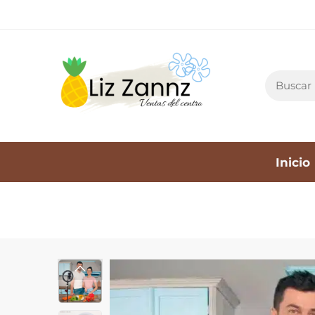
Inicio