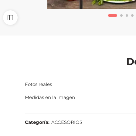
D
Fotos reales
Medidas en la imagen
Categoría:
ACCESORIOS