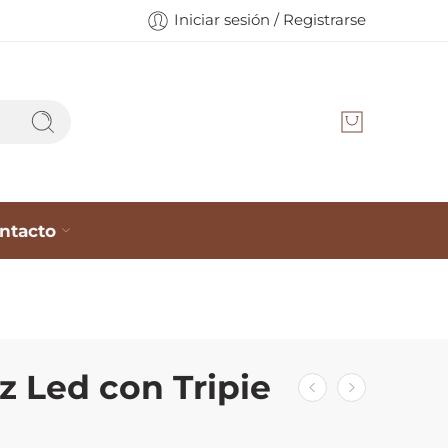
Iniciar sesión / Registrarse
ntacto
z Led con Tripie