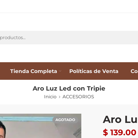
Tienda Completa
Políticas de Venta
Co
Aro Luz Led con Tripie
Inicio
ACCESORIOS
Aro Lu
AGOTADO
$
139.00