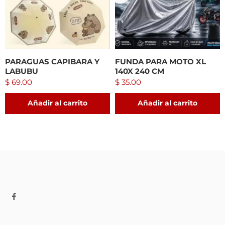
PARAGUAS CAPIBARA Y
FUNDA PARA MOTO XL
LABUBU
140X 240 CM
$
69.00
$
35.00
Añadir al carrito
Añadir al carrito