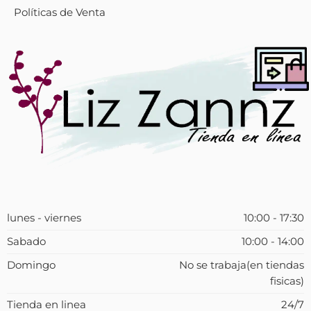
Políticas de Venta
lunes - viernes
10:00 - 17:30
Sabado
10:00 - 14:00
Domingo
No se trabaja(en tiendas
fisicas)
Tienda en linea
24/7