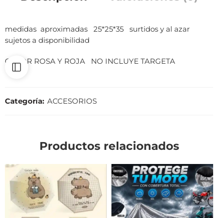
medidas aproximadas 25*25*35 surtidos y al azar
sujetos a disponibilidad
COLOR ROSA Y ROJA NO INCLUYE TARGETA
Categoría:
ACCESORIOS
Productos relacionados