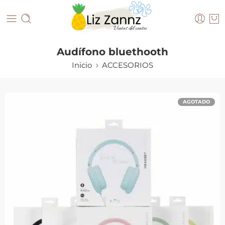
Audífono bluethooth
Inicio
ACCESORIOS
AGOTADO