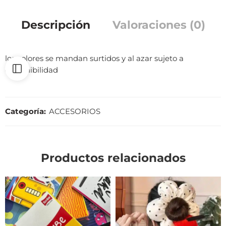
Descripción
Valoraciones (0)
los colores se mandan surtidos y al azar sujeto a
disponibilidad
Categoría:
ACCESORIOS
Productos relacionados