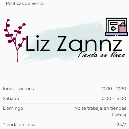
Políticas de Venta
lunes - viernes
10:00 - 17:30
Sabado
10:00 - 14:00
Domingo
No se trabaja(en tiendas
fisicas)
Tienda en linea
24/7