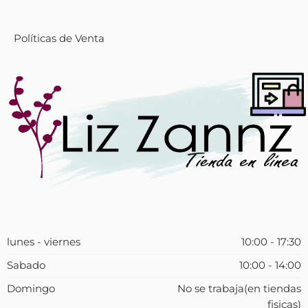
Políticas de Venta
lunes - viernes
10:00 - 17:30
Sabado
10:00 - 14:00
Domingo
No se trabaja(en tiendas
fisicas)