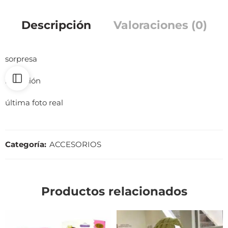
Descripción
Valoraciones (0)
sorpresa
imitación
última foto real
Categoría:
ACCESORIOS
Productos relacionados