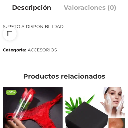
Descripción
Valoraciones (0)
SUJETO A DISPONIBILIDAD
Categoría:
ACCESORIOS
Productos relacionados
-50%