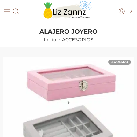
ALAJERO JOYERO
Inicio
ACCESORIOS
AGOTADO