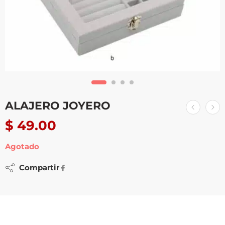
ALAJERO JOYERO
$
49.00
Agotado
Compartir