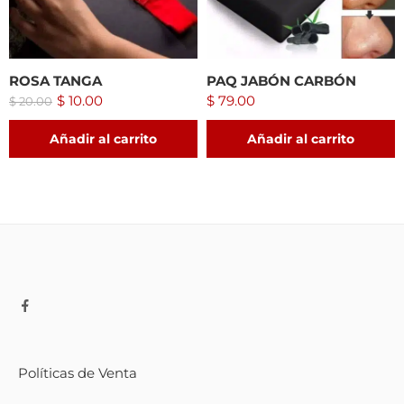
ROSA TANGA
PAQ JABÓN CARBÓN
$
10.00
$
79.00
$
20.00
Añadir al carrito
Añadir al carrito
Políticas de Venta