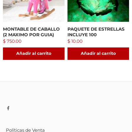
MONTABLE DE CABALLO
PAQUETE DE ESTRELLAS
(2 MAXIMO POR GUIA)
INCLUYE 100
$
750.00
$
10.00
Añadir al carrito
Añadir al carrito
Políticas de Venta