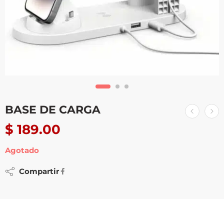
BASE DE CARGA
$
189.00
Agotado
Compartir