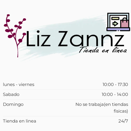
lunes - viernes
10:00 - 17:30
Sabado
10:00 - 14:00
Domingo
No se trabaja(en tiendas
fisicas)
Tienda en linea
24/7