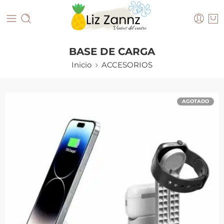
BASE DE CARGA
Inicio
ACCESORIOS
AGOTADO