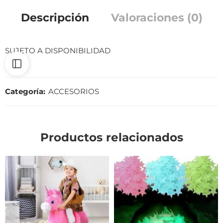
Descripción
Valoraciones (0)
SUJETO A DISPONIBILIDAD
Categoría:
ACCESORIOS
Productos relacionados