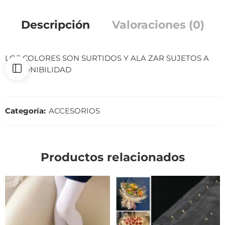
Descripción
Valoraciones (0)
LOS COLORES SON SURTIDOS Y ALA ZAR SUJETOS A
DISPONIBILIDAD
Categoría:
ACCESORIOS
Productos relacionados