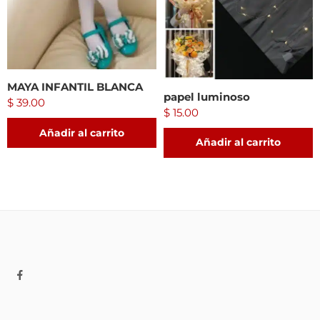
MAYA INFANTIL BLANCA
papel luminoso
$
39.00
$
15.00
Añadir al carrito
Añadir al carrito