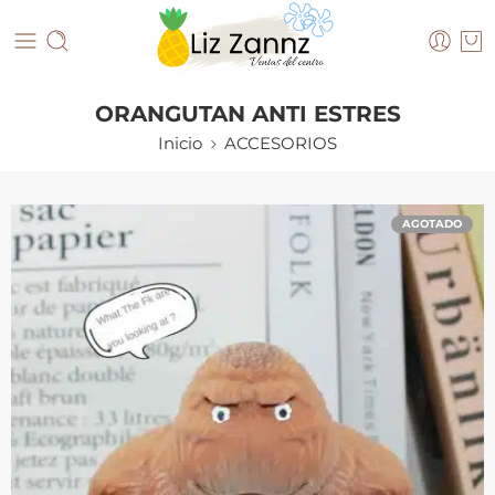
ORANGUTAN ANTI ESTRES
Inicio
ACCESORIOS
AGOTADO