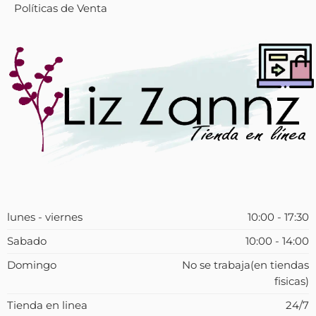
Políticas de Venta
lunes - viernes
10:00 - 17:30
Sabado
10:00 - 14:00
Domingo
No se trabaja(en tiendas
fisicas)
Tienda en linea
24/7