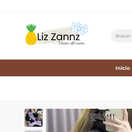
Inicio