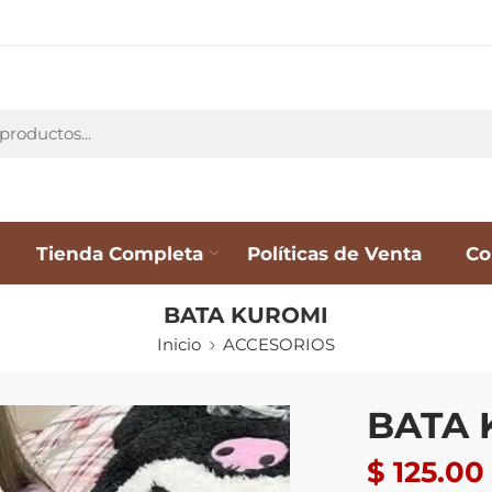
Tienda Completa
Políticas de Venta
Co
BATA KUROMI
Inicio
ACCESORIOS
BATA 
$
125.00