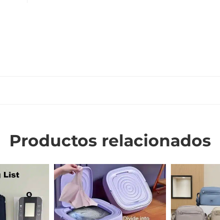
0
Productos relacionados