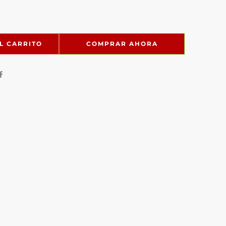
L CARRITO
COMPRAR AHORA