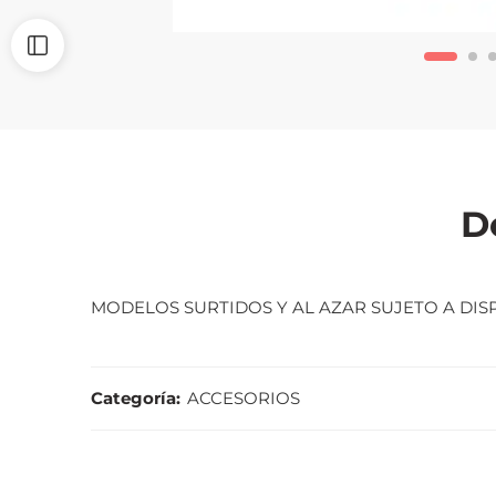
D
MODELOS SURTIDOS Y AL AZAR SUJETO A DIS
Categoría:
ACCESORIOS