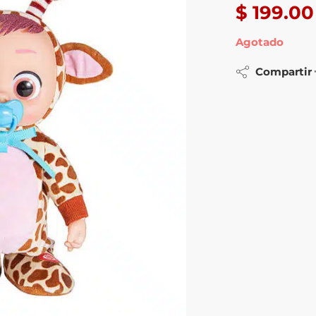
$
199.00
Agotado
Compartir