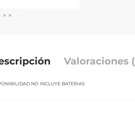
escripción
Valoraciones (
PONIBILIDAD NO INCLUYE BATERIAS