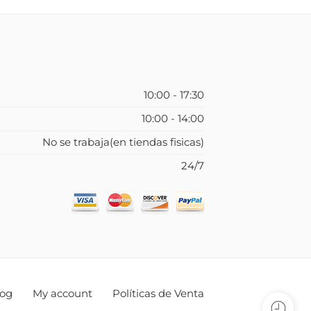
10:00 - 17:30
10:00 - 14:00
No se trabaja(en tiendas fisicas)
24/7
log
My account
Políticas de Venta