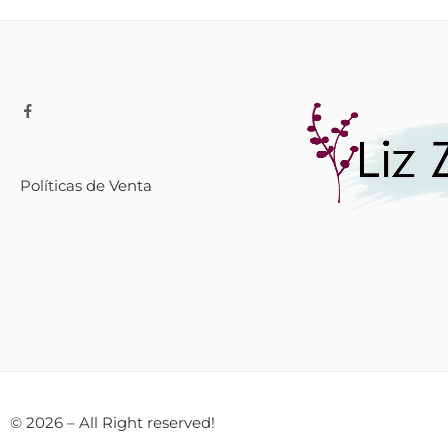
Políticas de Venta
© 2026 – All Right reserved!