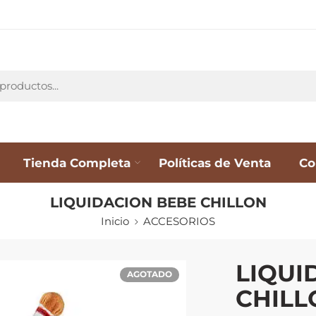
Tienda Completa
Políticas de Venta
Co
LIQUIDACION BEBE CHILLON
Inicio
ACCESORIOS
LIQUI
AGOTADO
CHILL