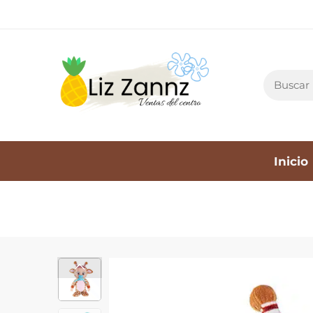
Inicio