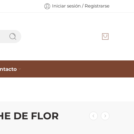
Iniciar sesión / Registrarse
ntacto
E DE FLOR