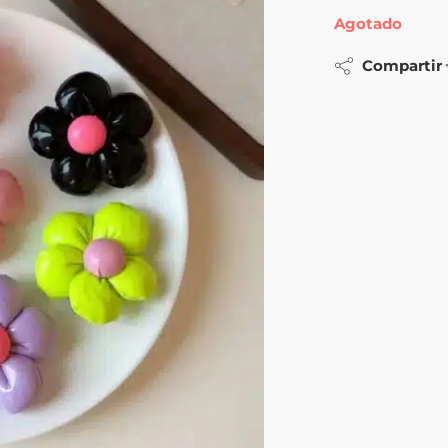
Agotado
Compartir