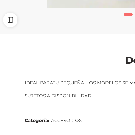
D
IDEAL PARATU PEQUEÑA LOS MODELOS SE M
SUJETOS A DISPONIBILIDAD
Categoría:
ACCESORIOS