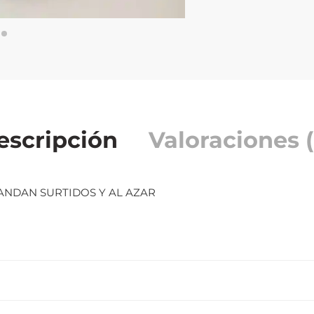
escripción
Valoraciones (
ANDAN SURTIDOS Y AL AZAR