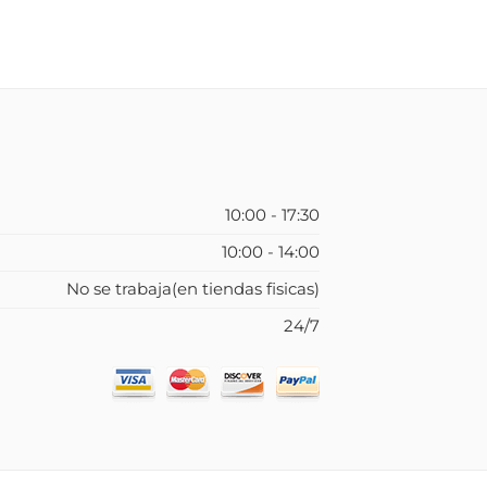
10:00 - 17:30
10:00 - 14:00
No se trabaja(en tiendas fisicas)
24/7