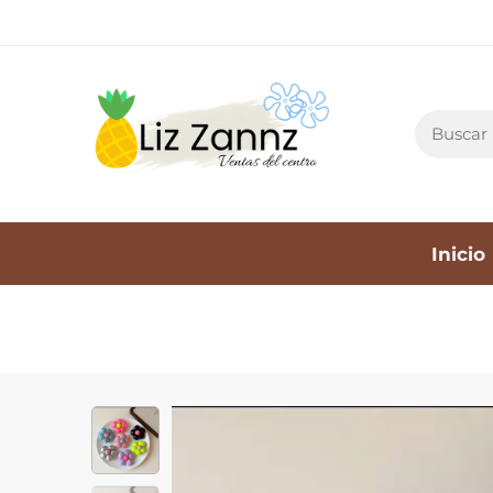
Inicio