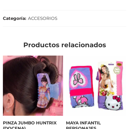
Categoría:
ACCESORIOS
Productos relacionados
PINZA JUMBO HUNTRIX
MAYA INFANTIL
(DOCENA)
PERSONAJES