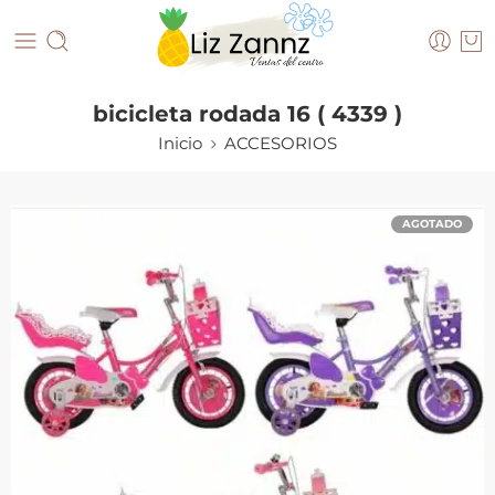
bicicleta rodada 16 ( 4339 )
Inicio
ACCESORIOS
AGOTADO