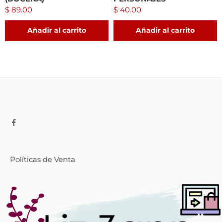
$
89.00
$
40.00
Añadir al carrito
Añadir al carrito
Políticas de Venta