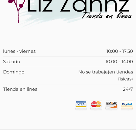
lunes - viernes
10:00 - 17:30
Sabado
10:00 - 14:00
Domingo
No se trabaja(en tiendas
fisicas)
Tienda en linea
24/7