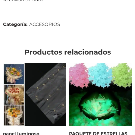
Categoría:
ACCESORIOS
Productos relacionados
papel luminoso
PAQUETE DE ESTRELLAS