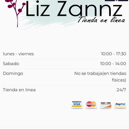
lunes - viernes
10:00 - 17:30
Sabado
10:00 - 14:00
Domingo
No se trabaja(en tiendas
fisicas)
Tienda en linea
24/7