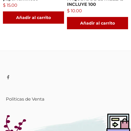
INCLUYE 100
$
15.00
$
10.00
Añadir al carrito
Añadir al carrito
Políticas de Venta