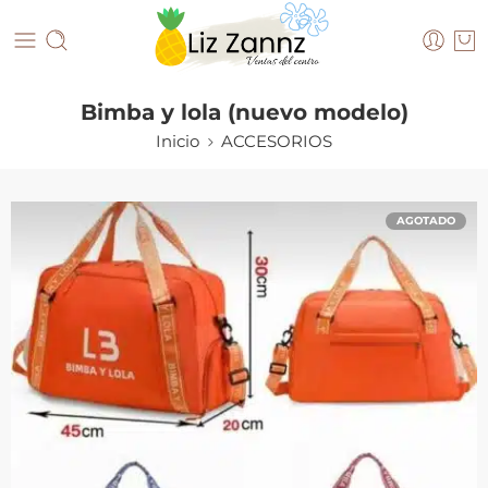
Bimba y lola (nuevo modelo)
Inicio
ACCESORIOS
AGOTADO