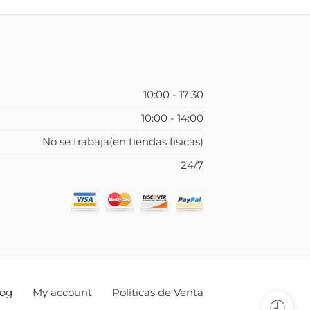
10:00 - 17:30
10:00 - 14:00
No se trabaja(en tiendas fisicas)
24/7
log
My account
Políticas de Venta