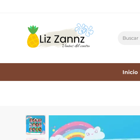
Inicio