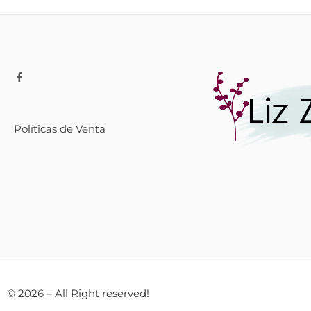
Políticas de Venta
© 2026 – All Right reserved!