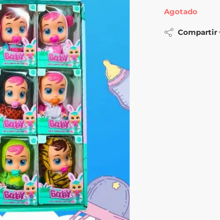
Agotado
Compartir