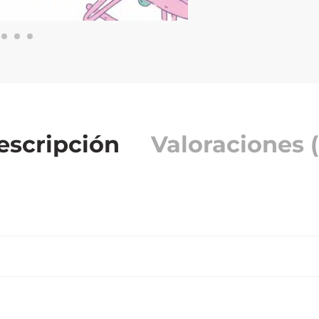
escripción
Valoraciones (