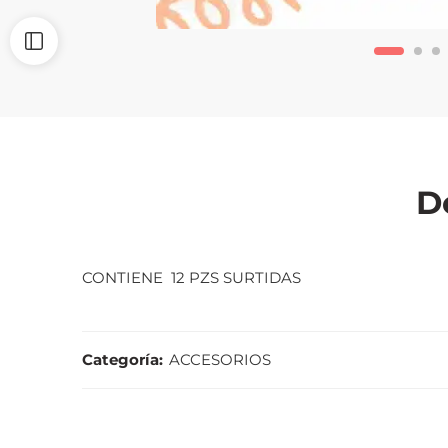
D
CONTIENE 12 PZS SURTIDAS
Categoría:
ACCESORIOS