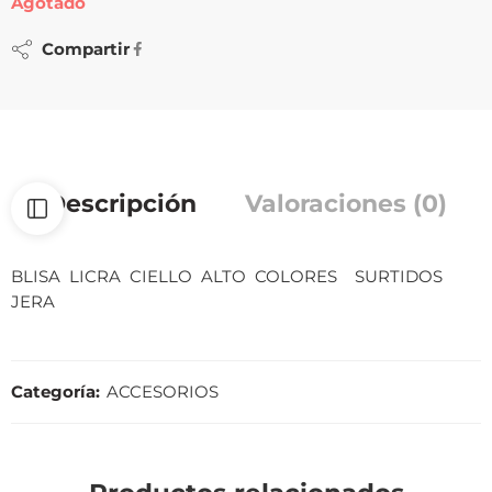
Agotado
Compartir
Descripción
Valoraciones (0)
BLISA LICRA CIELLO ALTO COLORES SURTIDOS
JERA
Categoría:
ACCESORIOS