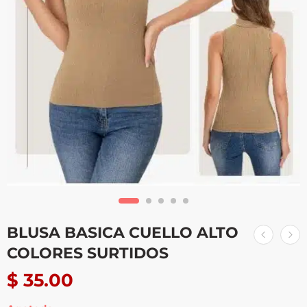
BLUSA BASICA CUELLO ALTO
COLORES SURTIDOS
$
35.00