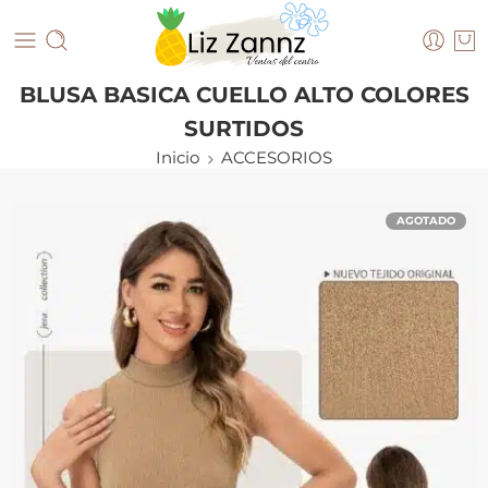
BLUSA BASICA CUELLO ALTO COLORES
SURTIDOS
Inicio
ACCESORIOS
AGOTADO