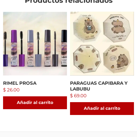
Productos relacionados
RIMEL PROSA
PARAGUAS CAPIBARA Y
LABUBU
$
26.00
$
69.00
Añadir al carrito
Añadir al carrito