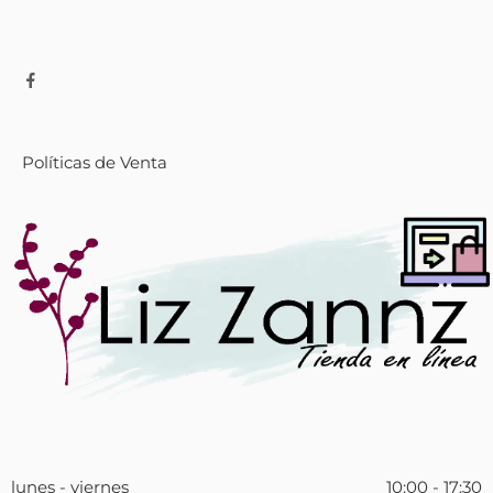
Políticas de Venta
lunes - viernes
10:00 - 17:30