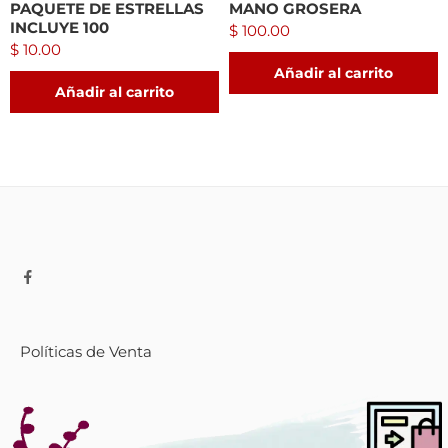
PAQUETE DE ESTRELLAS
MANO GROSERA
INCLUYE 100
$
100.00
$
10.00
Añadir al carrito
Añadir al carrito
Políticas de Venta