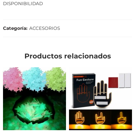
DISPONIBILIDAD
Categoría:
ACCESORIOS
Productos relacionados