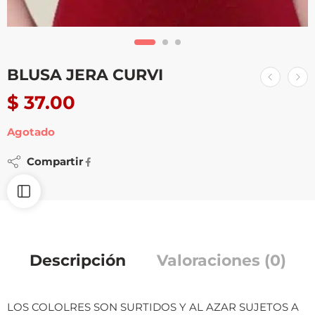
BLUSA JERA CURVI
$
37.00
Agotado
Compartir
Descripción
Valoraciones (0)
LOS COLOLRES SON SURTIDOS Y AL AZAR SUJETOS A