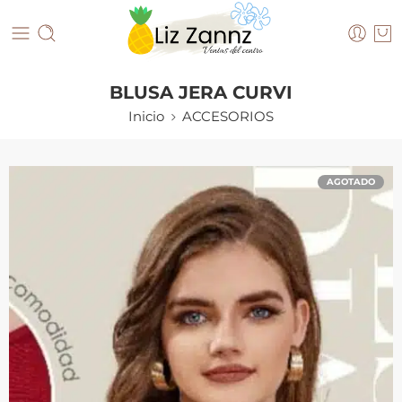
BLUSA JERA CURVI
Inicio
ACCESORIOS
AGOTADO