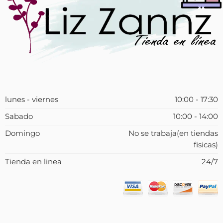
lunes - viernes
10:00 - 17:30
Sabado
10:00 - 14:00
Domingo
No se trabaja(en tiendas
fisicas)
Tienda en linea
24/7