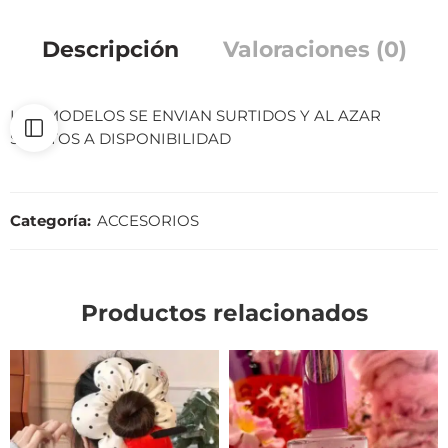
Descripción
Valoraciones (0)
LOS MODELOS SE ENVIAN SURTIDOS Y AL AZAR
SUJETOS A DISPONIBILIDAD
Categoría:
ACCESORIOS
Productos relacionados