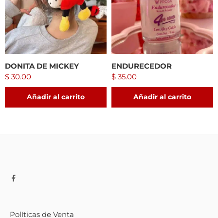
DONITA DE MICKEY
ENDURECEDOR
$
30.00
$
35.00
Añadir al carrito
Añadir al carrito
Políticas de Venta