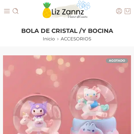
BOLA DE CRISTAL /Y BOCINA
Inicio
ACCESORIOS
AGOTADO