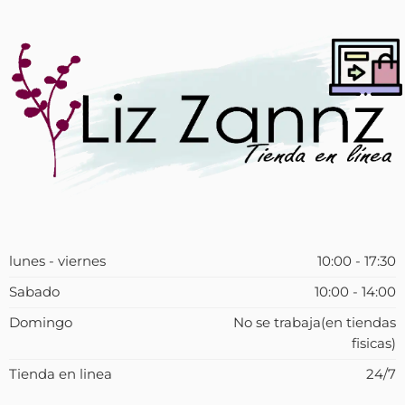
lunes - viernes
10:00 - 17:30
Sabado
10:00 - 14:00
Domingo
No se trabaja(en tiendas
fisicas)
Tienda en linea
24/7