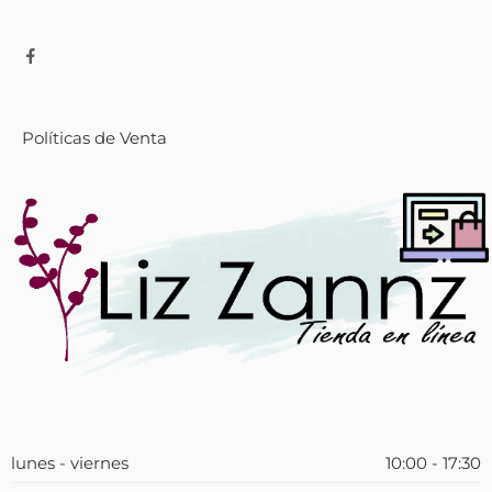
Políticas de Venta
lunes - viernes
10:00 - 17:30