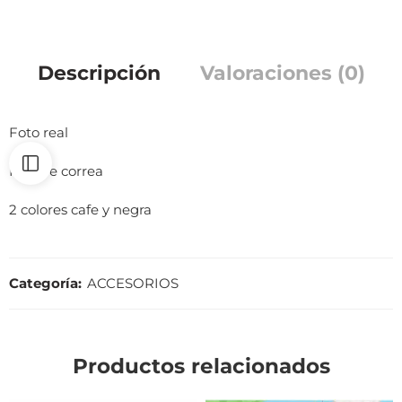
Descripción
Valoraciones (0)
Foto real
Incluye correa
2 colores cafe y negra
Categoría:
ACCESORIOS
Productos relacionados