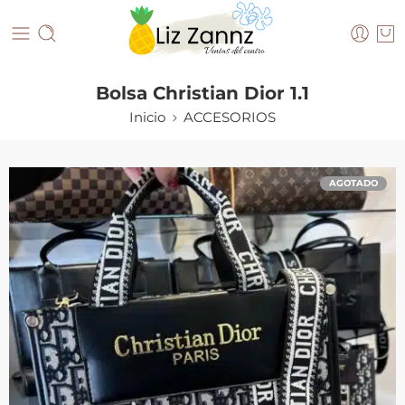
Bolsa Christian Dior 1.1
Inicio
ACCESORIOS
AGOTADO