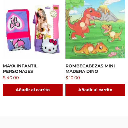
MAYA INFANTIL
ROMBECABEZAS MINI
PERSONAJES
MADERA DINO
$
40.00
$
10.00
Añadir al carrito
Añadir al carrito