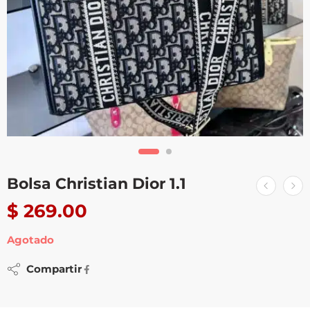
Bolsa Christian Dior 1.1
$
269.00
Agotado
Compartir