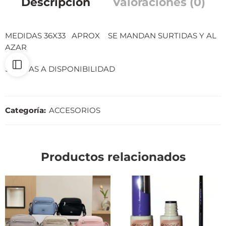
Descripción
Valoraciones (0)
MEDIDAS 36X33 APROX SE MANDAN SURTIDAS Y AL
AZAR
SUJETAS A DISPONIBILIDAD
Categoría:
ACCESORIOS
Productos relacionados