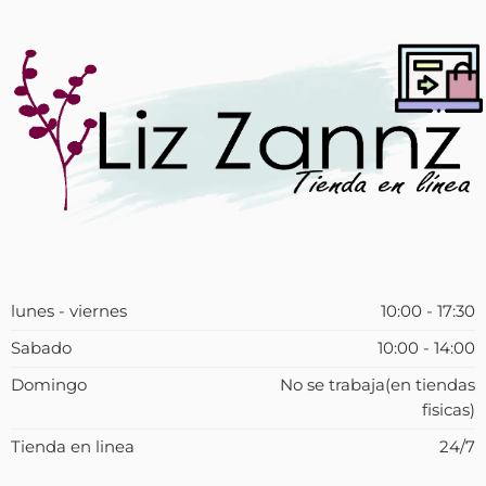
lunes - viernes
10:00 - 17:30
Sabado
10:00 - 14:00
Domingo
No se trabaja(en tiendas
fisicas)
Tienda en linea
24/7