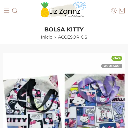
BOLSA KITTY
Inicio
ACCESORIOS
-34%
AGOTADO