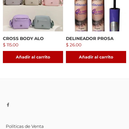
CROSS BODY ALO
DELINEADOR PROSA
$
115.00
$
26.00
Añadir al carrito
Añadir al carrito
Políticas de Venta