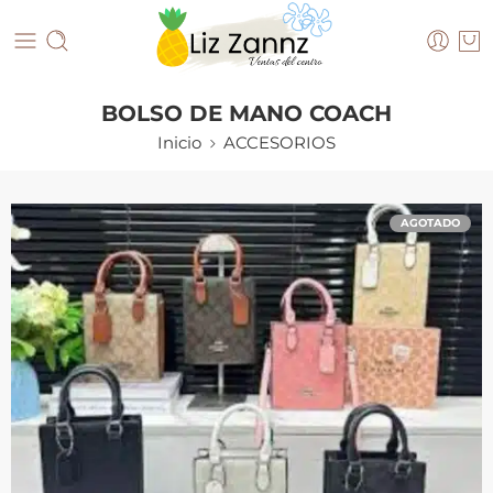
BOLSO DE MANO COACH
Inicio
ACCESORIOS
AGOTADO