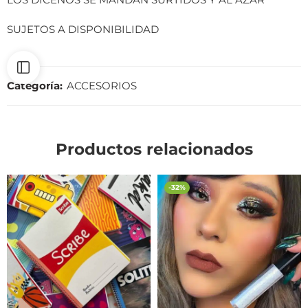
SUJETOS A DISPONIBILIDAD
Categoría:
ACCESORIOS
Productos relacionados
-32%