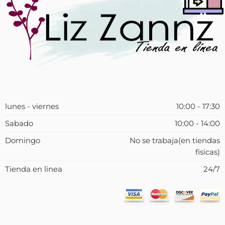
lunes - viernes
10:00 - 17:30
Sabado
10:00 - 14:00
Domingo
No se trabaja(en tiendas
fisicas)
Tienda en linea
24/7