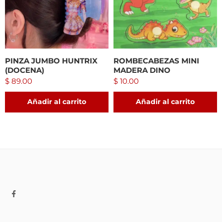
PINZA JUMBO HUNTRIX
ROMBECABEZAS MINI
(DOCENA)
MADERA DINO
$
89.00
$
10.00
Añadir al carrito
Añadir al carrito