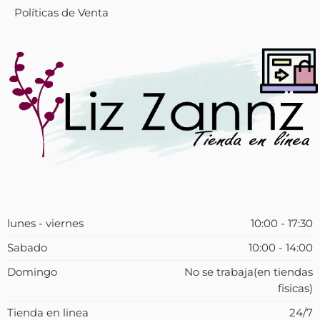
Políticas de Venta
lunes - viernes
10:00 - 17:30
Sabado
10:00 - 14:00
Domingo
No se trabaja(en tiendas
fisicas)
Tienda en linea
24/7