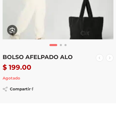
BOLSO AFELPADO ALO
$
199.00
Agotado
Compartir