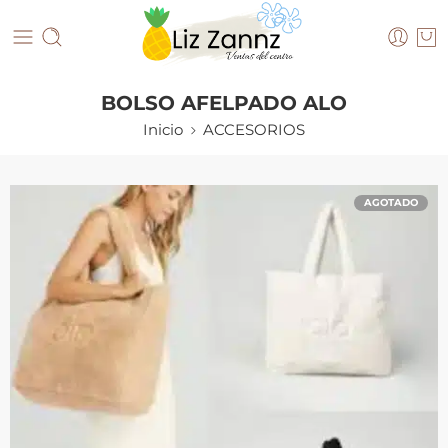
BOLSO AFELPADO ALO
Inicio
ACCESORIOS
AGOTADO