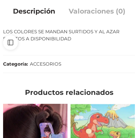
Descripción
Valoraciones (0)
LOS COLORES SE MANDAN SURTIDOS Y AL AZAR
SUJETOS A DISPONIBILIDAD
Categoría:
ACCESORIOS
Productos relacionados