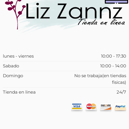
lunes - viernes
10:00 - 17:30
Sabado
10:00 - 14:00
Domingo
No se trabaja(en tiendas
fisicas)
Tienda en linea
24/7