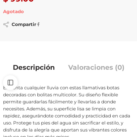
Agotado
Compartir
Descripción
Valoraciones (0)
Enfrenta cualquier lluvia con estas llamativas botas
decoradas con bolitas multicolor. Su diseño flexible
permite guardarlas fácilmente y llevarlas a donde
necesites. Además, su superficie lisa se limpia con
rapidez, asegurándote comodidad y practicidad en cada
uso. Protege tus pies del agua sin sacrificar el estilo, y
disfruta de la alegría que aportan sus vibrantes colores
incluso en los días más grises.