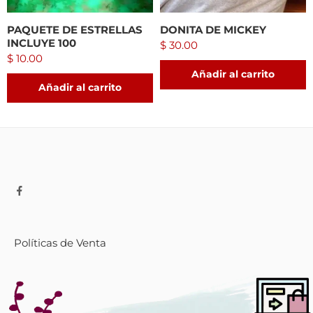
PAQUETE DE ESTRELLAS
DONITA DE MICKEY
INCLUYE 100
$
30.00
$
10.00
Añadir al carrito
Añadir al carrito
Políticas de Venta