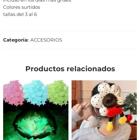
Colores surtidos
tallas del 3 al 6
Categoría:
ACCESORIOS
Productos relacionados