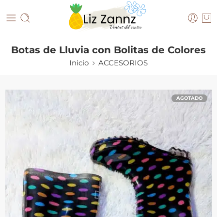
Botas de Lluvia con Bolitas de Colores
Inicio
ACCESORIOS
AGOTADO