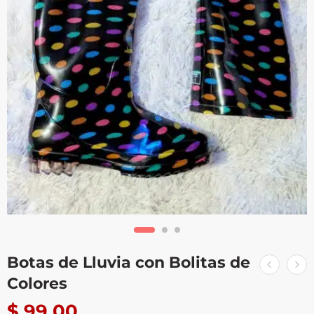
Botas de Lluvia con Bolitas de
Colores
$
99.00