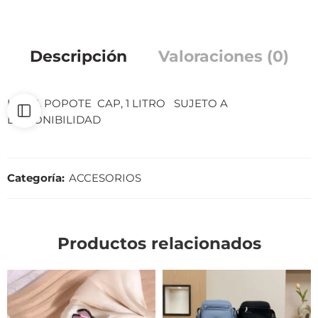
Descripción
Valoraciones (0)
LLEVA POPOTE CAP, 1 LITRO SUJETO A
DISPONIBILIDAD
Categoría:
ACCESORIOS
Productos relacionados