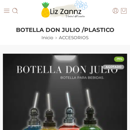
BOTELLA DON JULIO /PLASTICO
Inicio
ACCESORIOS
-71%
AGOTADO