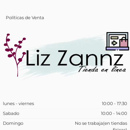
Políticas de Venta
lunes - viernes
10:00 - 17:30
Sabado
10:00 - 14:00
Domingo
No se trabaja(en tiendas
fisicas)