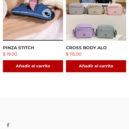
PINZA STITCH
CROSS BODY ALO
$
19.00
$
115.00
Añadir al carrito
Añadir al carrito