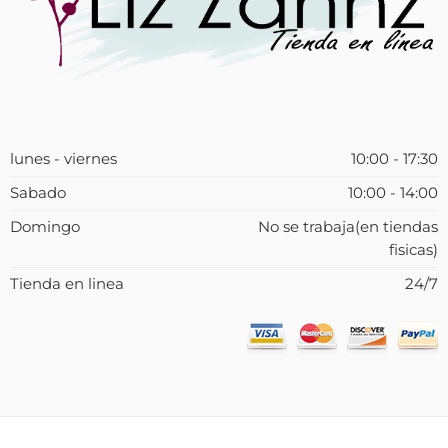
lunes - viernes
10:00 - 17:30
Sabado
10:00 - 14:00
Domingo
No se trabaja(en tiendas
fisicas)
Tienda en linea
24/7