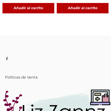
Añadir al carrito
Añadir al carrito
Políticas de Venta