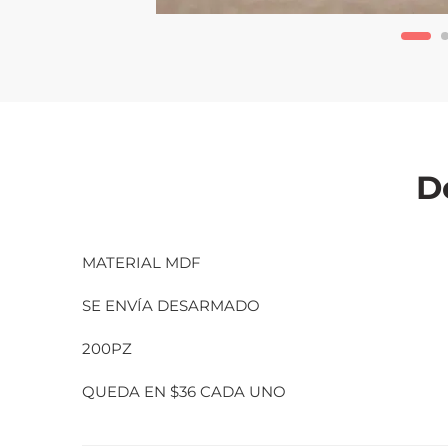
D
MATERIAL MDF
SE ENVÍA DESARMADO
200PZ
QUEDA EN $36 CADA UNO