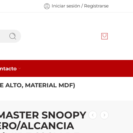
Iniciar sesión / Registrarse
ntacto
 ALTO, MATERIAL MDF)
MASTER SNOOPY
RO/ALCANCIA