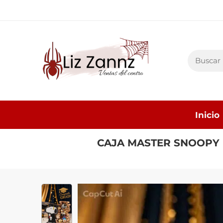
Inicio
CAJA MASTER SNOOPY 