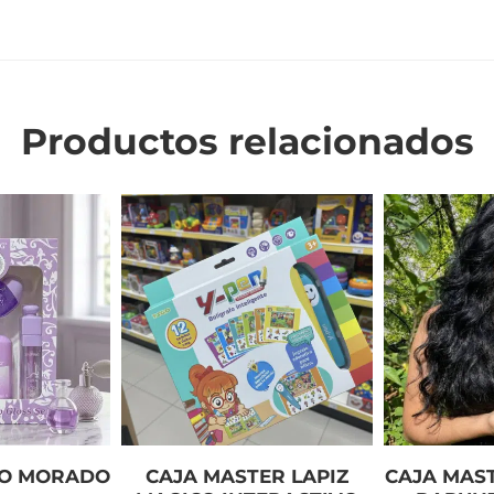
Productos relacionados
LO MORADO
CAJA MASTER LAPIZ
CAJA MAS