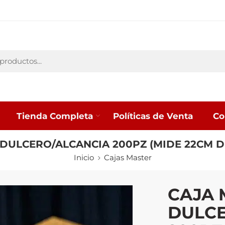
Tienda Completa
Políticas de Venta
Co
DULCERO/ALCANCIA 200PZ (MIDE 22CM DE
Inicio
Cajas Master
CAJA 
DULCE