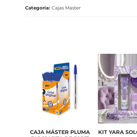
Categoría:
Cajas Master
CAJA MÁSTER PLUMA
KIT YARA SO