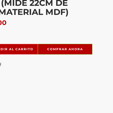
 (MIDE 22CM DE
 MATERIAL MDF)
00
DIR AL CARRITO
COMPRAR AHORA