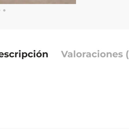
escripción
Valoraciones (