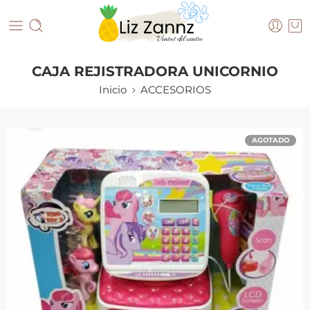
CAJA REJISTRADORA UNICORNIO
Inicio
ACCESORIOS
AGOTADO