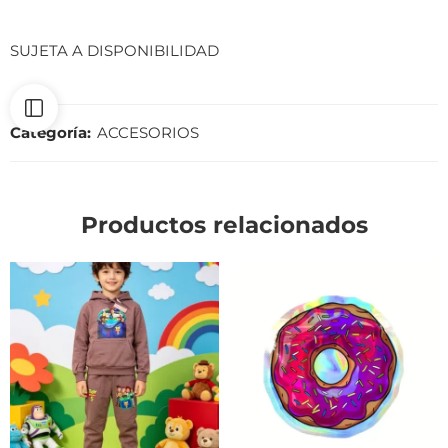
SUJETA A DISPONIBILIDAD
Categoría:
ACCESORIOS
Productos relacionados