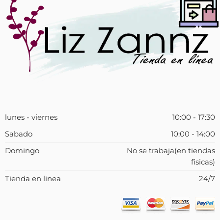
lunes - viernes
10:00 - 17:30
Sabado
10:00 - 14:00
Domingo
No se trabaja(en tiendas
fisicas)
Tienda en linea
24/7