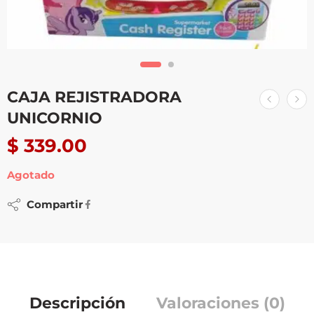
CAJA REJISTRADORA
UNICORNIO
$
339.00
Agotado
Compartir
Descripción
Valoraciones (0)