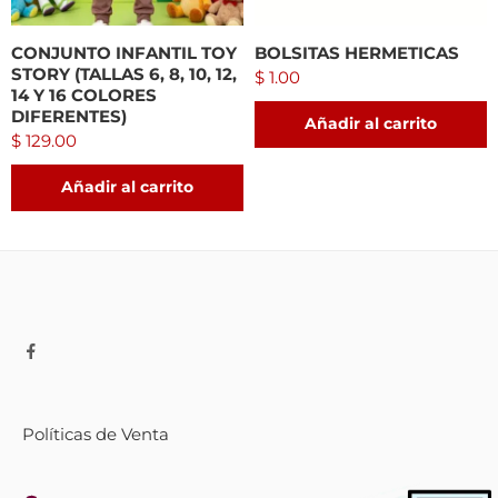
CONJUNTO INFANTIL TOY
BOLSITAS HERMETICAS
STORY (TALLAS 6, 8, 10, 12,
$
1.00
14 Y 16 COLORES
DIFERENTES)
Añadir al carrito
$
129.00
Añadir al carrito
Políticas de Venta