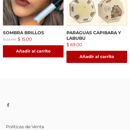
SOMBRA BRILLOS
PARAGUAS CAPIBARA Y
LABUBU
$
15.00
$
22.00
$
69.00
Añadir al carrito
Añadir al carrito
Políticas de Venta