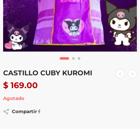
CASTILLO CUBY KUROMI
$
169.00
Agotado
Compartir