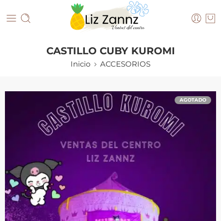
CASTILLO CUBY KUROMI
Inicio
ACCESORIOS
AGOTADO