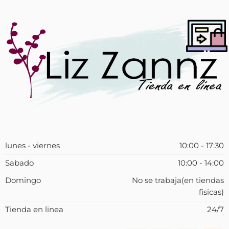
lunes - viernes
10:00 - 17:30
Sabado
10:00 - 14:00
Domingo
No se trabaja(en tiendas
fisicas)
Tienda en linea
24/7