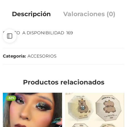
Descripción
Valoraciones (0)
SUJETO A DISPONIBILIDAD 169
Categoría:
ACCESORIOS
Productos relacionados
-32%