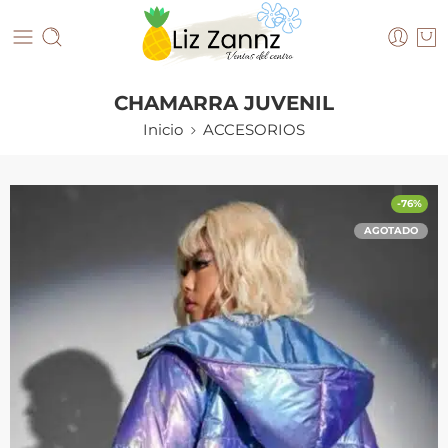
CHAMARRA JUVENIL
Inicio
ACCESORIOS
-76%
AGOTADO