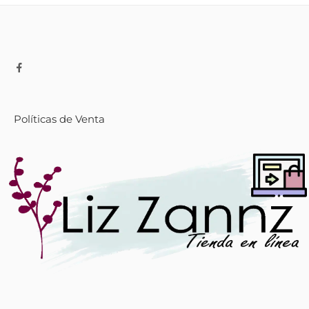
Políticas de Venta