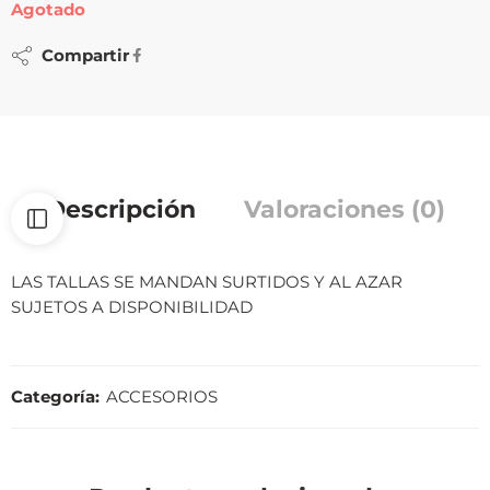
Agotado
Compartir
Descripción
Valoraciones (0)
LAS TALLAS SE MANDAN SURTIDOS Y AL AZAR
SUJETOS A DISPONIBILIDAD
Categoría:
ACCESORIOS