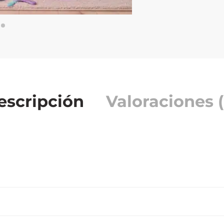
escripción
Valoraciones (