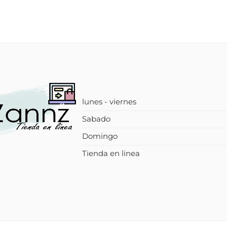
lunes - viernes
Sabado
Domingo
Tienda en linea