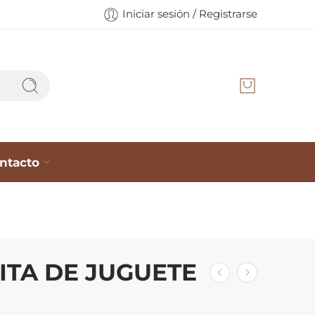
Iniciar sesión / Registrarse
ntacto
ITA DE JUGUETE
0