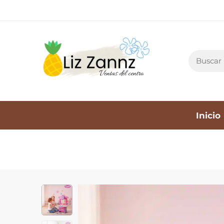
Inicio