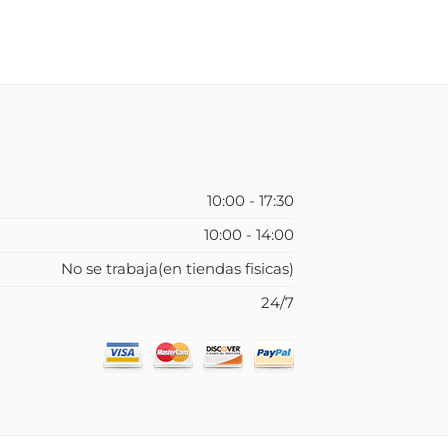
10:00 - 17:30
10:00 - 14:00
No se trabaja(en tiendas fisicas)
24/7