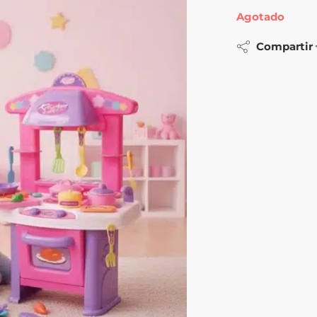
Agotado
Compartir