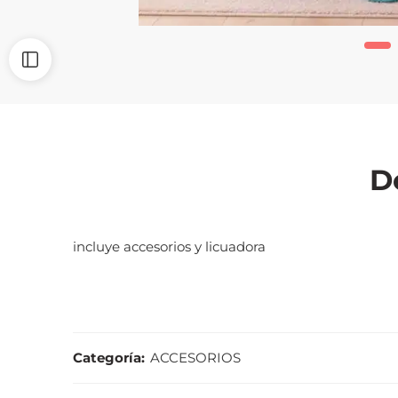
D
incluye accesorios y licuadora
Categoría:
ACCESORIOS