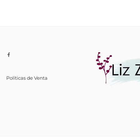
Políticas de Venta