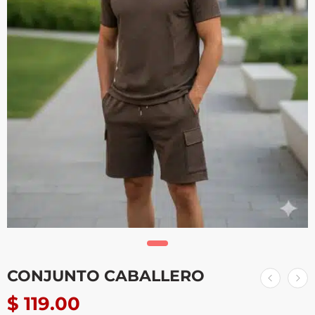
CONJUNTO CABALLERO
$
119.00