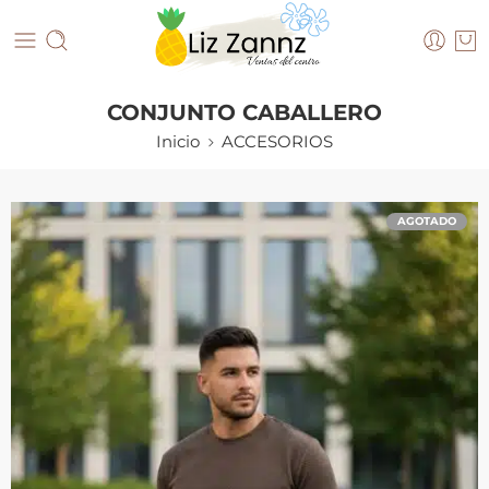
CONJUNTO CABALLERO
Inicio
ACCESORIOS
AGOTADO