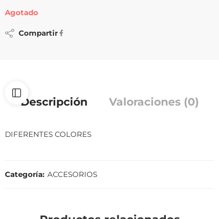
Agotado
Compartir
Descripción
Valoraciones (0)
DIFERENTES COLORES
Categoría:
ACCESORIOS