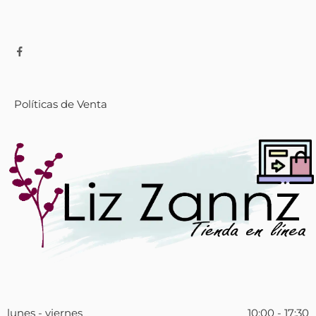
Políticas de Venta
lunes - viernes
10:00 - 17:30