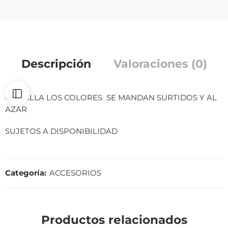
Descripción
Valoraciones (0)
UNITALLA LOS COLORES SE MANDAN SURTIDOS Y AL
AZAR
SUJETOS A DISPONIBILIDAD
Categoría:
ACCESORIOS
Productos relacionados