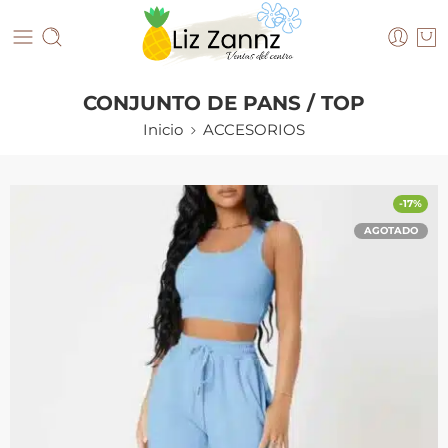
CONJUNTO DE PANS / TOP
Inicio
ACCESORIOS
-17%
AGOTADO