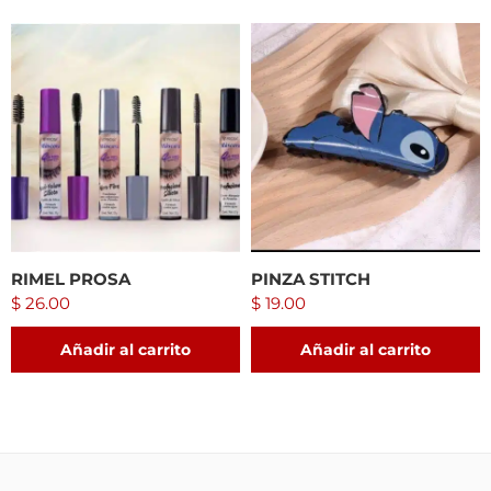
RIMEL PROSA
PINZA STITCH
$
26.00
$
19.00
Añadir al carrito
Añadir al carrito