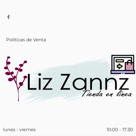
Políticas de Venta
lunes - viernes
10:00 - 17:30