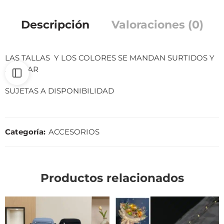
Descripción
Valoraciones (0)
LAS TALLAS Y LOS COLORES SE MANDAN SURTIDOS Y
AL AZAR
SUJETAS A DISPONIBILIDAD
Categoría:
ACCESORIOS
Productos relacionados