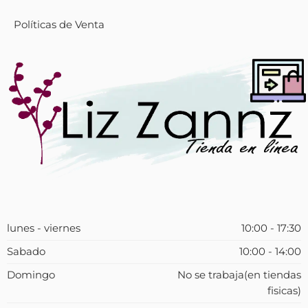
Políticas de Venta
lunes - viernes
10:00 - 17:30
Sabado
10:00 - 14:00
Domingo
No se trabaja(en tiendas
fisicas)