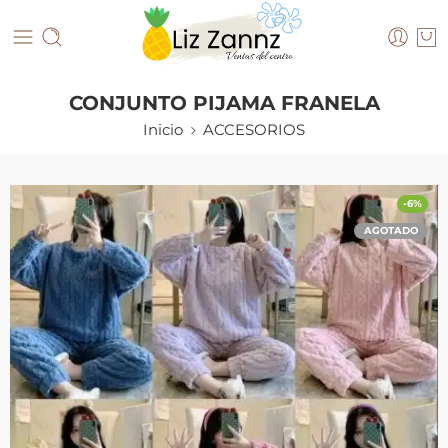
CONJUNTO PIJAMA FRANELA
Inicio
ACCESORIOS
-6%
AGOTADO