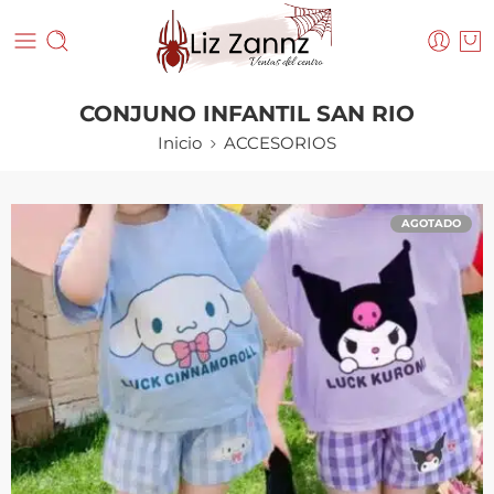
CONJUNO INFANTIL SAN RIO
Inicio
ACCESORIOS
AGOTADO