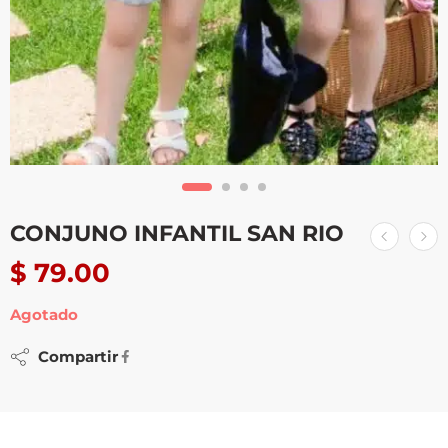
CONJUNO INFANTIL SAN RIO
$
79.00
Agotado
Compartir