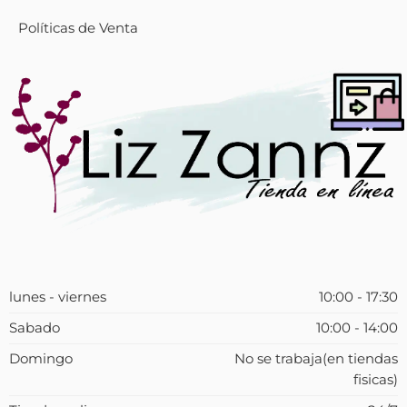
Políticas de Venta
lunes - viernes
10:00 - 17:30
Sabado
10:00 - 14:00
Domingo
No se trabaja(en tiendas
fisicas)