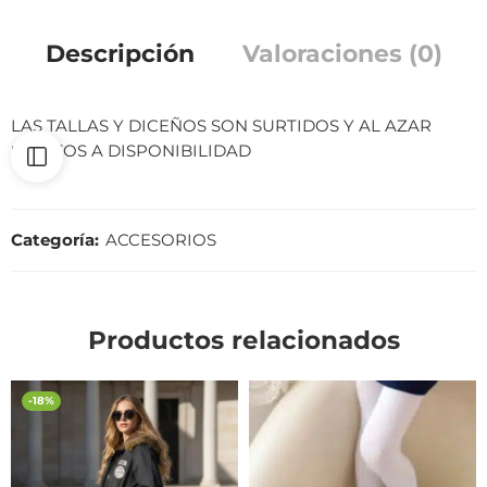
Descripción
Valoraciones (0)
LAS TALLAS Y DICEÑOS SON SURTIDOS Y AL AZAR
SUJETOS A DISPONIBILIDAD
Categoría:
ACCESORIOS
Productos relacionados
-18%