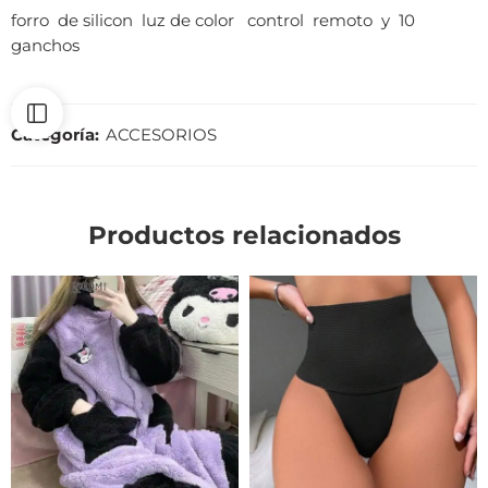
forro de silicon luz de color control remoto y 10
ganchos
Categoría:
ACCESORIOS
Productos relacionados