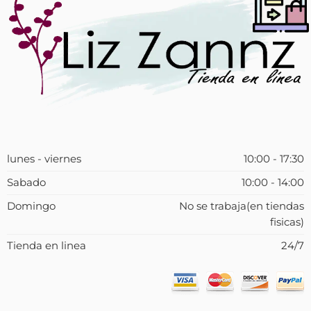
lunes - viernes
10:00 - 17:30
Sabado
10:00 - 14:00
Domingo
No se trabaja(en tiendas
fisicas)
Tienda en linea
24/7