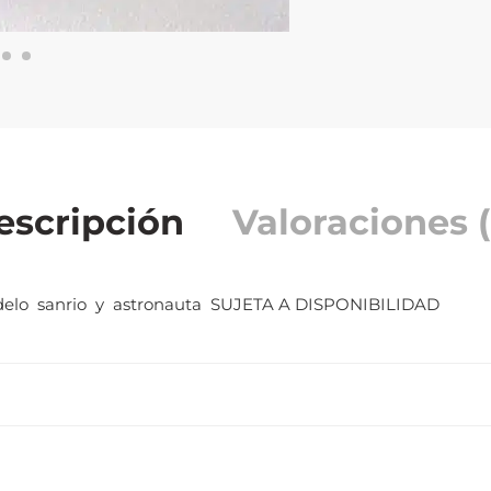
escripción
Valoraciones (
lo sanrio y astronauta SUJETA A DISPONIBILIDAD