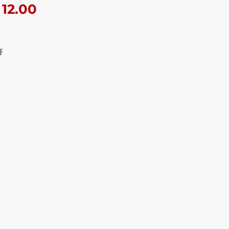
12.00