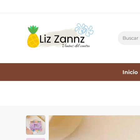
Inicio