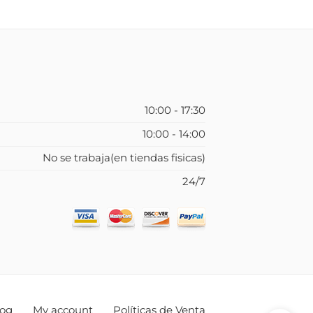
10:00 - 17:30
10:00 - 14:00
No se trabaja(en tiendas fisicas)
24/7
log
My account
Políticas de Venta