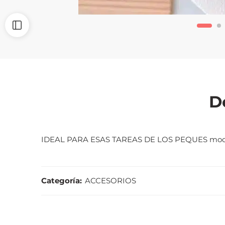
D
IDEAL PARA ESAS TAREAS DE LOS PEQUES mode
Categoría:
ACCESORIOS