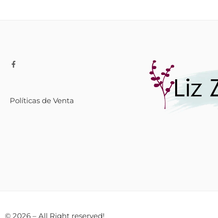
Políticas de Venta
© 2026 – All Right reserved!