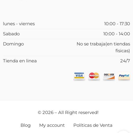
lunes - viernes
10:00 - 17:30
Sabado
10:00 - 14:00
Domingo
No se trabaja(en tiendas
fisicas)
Tienda en linea
24/7
© 2026 – All Right reserved!
Blog
My account
Políticas de Venta