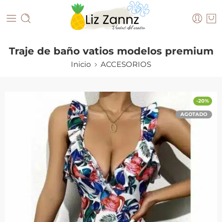
Traje de baño vatios modelos premium
Inicio
ACCESORIOS
-20%
AGOTADO