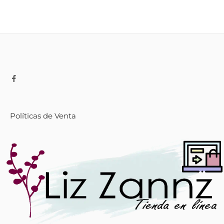
Políticas de Venta