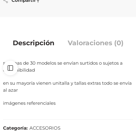
Compartir
Descripción
Valoraciones (0)
son mas de 30 modelos se envían surtidos o sujetos a
disponibilidad
en su mayoría vienen unitalla y tallas extras todo se envía
al azar
imágenes referenciales
Categoría:
ACCESORIOS