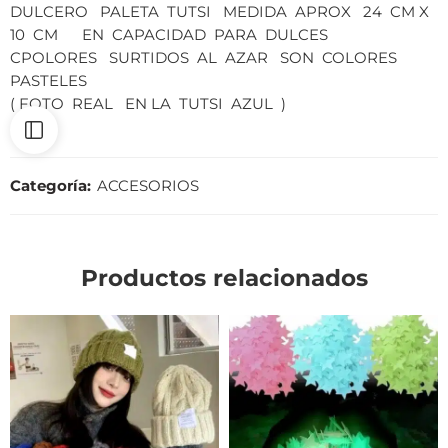
DULCERO PALETA TUTSI MEDIDA APROX 24 CM X
10 CM EN CAPACIDAD PARA DULCES
CPOLORES SURTIDOS AL AZAR SON COLORES
PASTELES
( FOTO REAL EN LA TUTSI AZUL )
Categoría:
ACCESORIOS
Productos relacionados