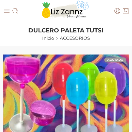
DULCERO PALETA TUTSI
Inicio
ACCESORIOS
AGOTADO