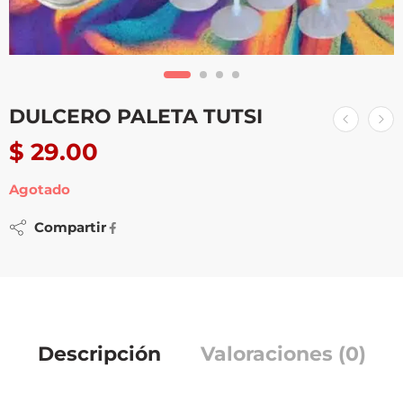
DULCERO PALETA TUTSI
$
29.00
Agotado
Compartir
Descripción
Valoraciones (0)