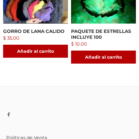
GORRO DE LANA CALIDO
PAQUETE DE ESTRELLAS
INCLUYE 100
$
35.00
$
10.00
Añadir al carrito
Añadir al carrito
Políticas de Venta