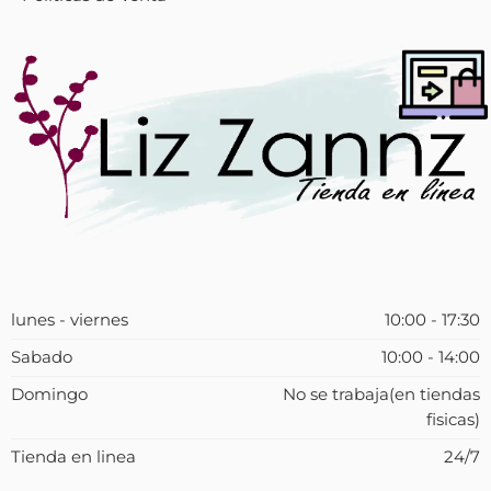
lunes - viernes
10:00 - 17:30
Sabado
10:00 - 14:00
Domingo
No se trabaja(en tiendas
fisicas)
Tienda en linea
24/7