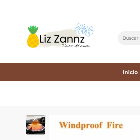
Inicio