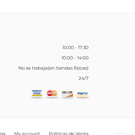
10:00 - 17:30
10:00 - 14:00
No se trabaja(en tiendas fisicas)
24/7
log
My account
Políticas de Venta