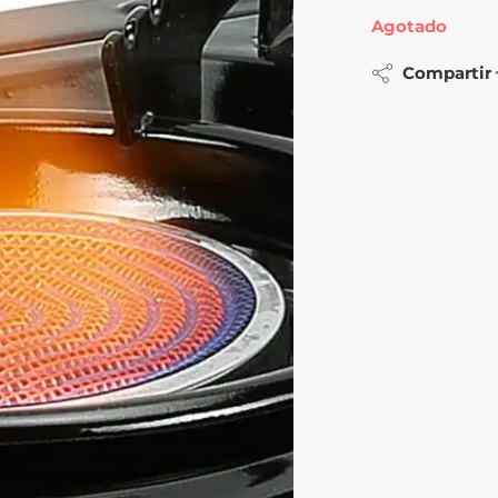
Agotado
Compartir