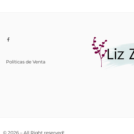
Políticas de Venta
© 2026 – All Right reserved!