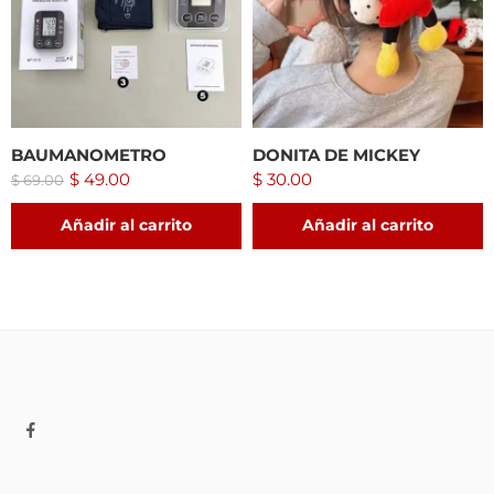
BAUMANOMETRO
DONITA DE MICKEY
$
49.00
$
30.00
$
69.00
Añadir al carrito
Añadir al carrito