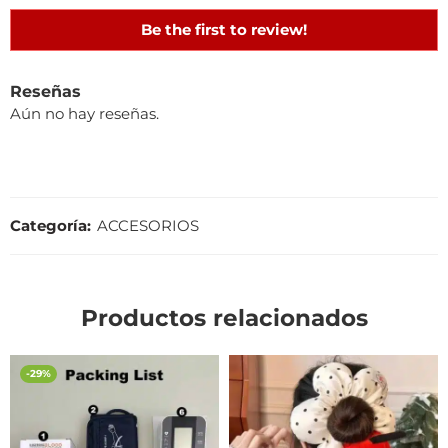
Be the first to review!
Reseñas
Aún no hay reseñas.
Categoría:
ACCESORIOS
Productos relacionados
-29%