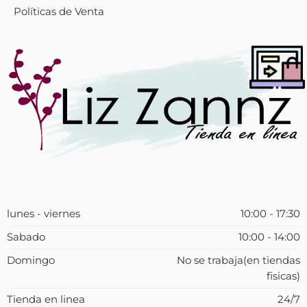
Políticas de Venta
lunes - viernes
10:00 - 17:30
Sabado
10:00 - 14:00
Domingo
No se trabaja(en tiendas
fisicas)
Tienda en linea
24/7