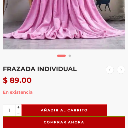
FRAZADA INDIVIDUAL
$
89.00
En existencia
AÑADIR AL CARRITO
COMPRAR AHORA