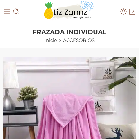
FRAZADA INDIVIDUAL
Inicio
ACCESORIOS