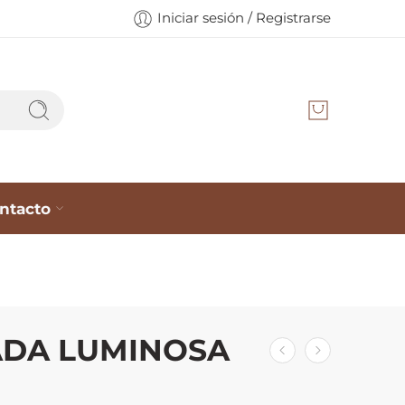
Iniciar sesión / Registrarse
ntacto
ADA LUMINOSA