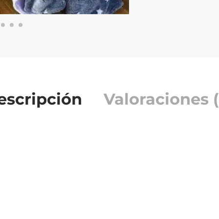
escripción
Valoraciones (