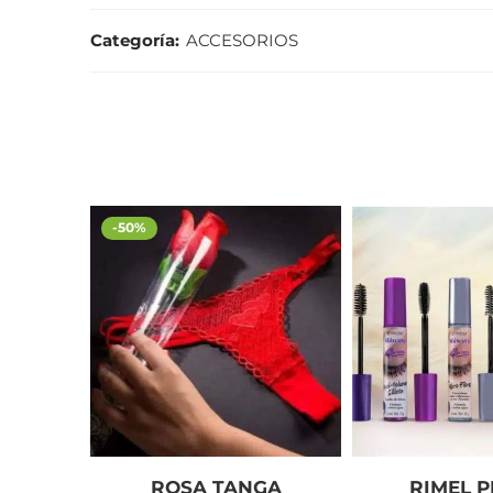
Categoría:
ACCESORIOS
-50%
ROSA TANGA
RIMEL 