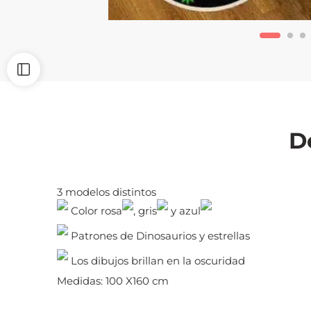
D
3 modelos distintos
Color rosa
, gris
y azul
Patrones de Dinosaurios y estrellas
Los dibujos brillan en la oscuridad
Medidas: 100 X160 cm