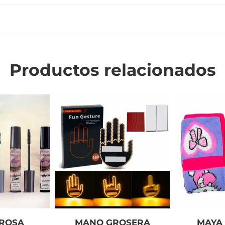
Productos relacionados
PROSA
MANO GROSERA
MAYA 