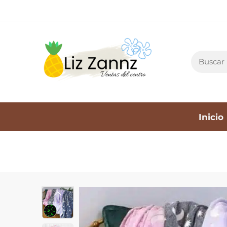
Inicio