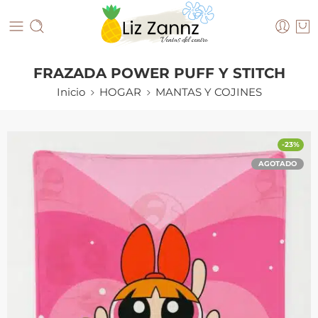
FRAZADA POWER PUFF Y STITCH
Inicio
HOGAR
MANTAS Y COJINES
-23%
AGOTADO