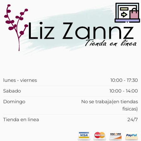
lunes - viernes
10:00 - 17:30
Sabado
10:00 - 14:00
Domingo
No se trabaja(en tiendas
fisicas)
Tienda en linea
24/7