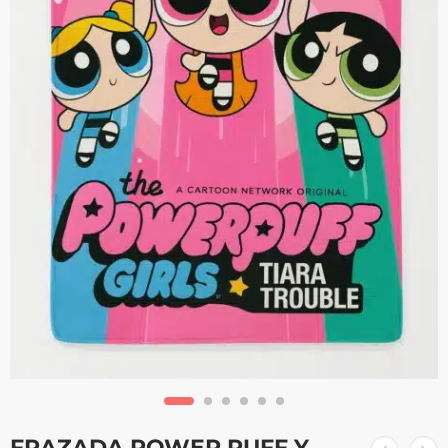
FRAZADA POWER PUFF Y