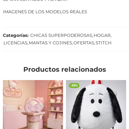
IMAGENES DE LOS MODELOS REALES
Categorías:
CHICAS SUPERPODEROSAS
,
HOGAR
,
LICENCIAS
,
MANTAS Y COJINES
,
OFERTAS
,
STITCH
Productos relacionados
-39%