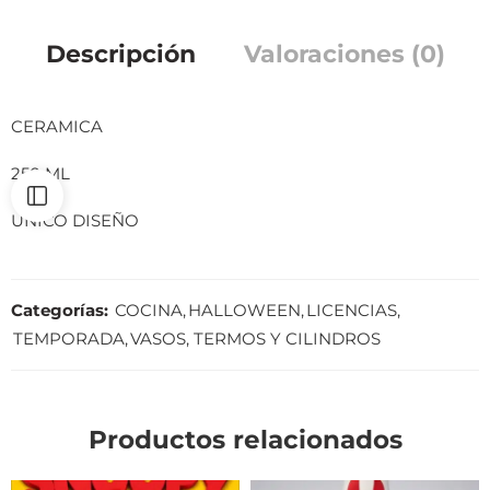
Descripción
Valoraciones (0)
CERAMICA
250 ML
UNICO DISEÑO
Categorías:
COCINA
,
HALLOWEEN
,
LICENCIAS
,
TEMPORADA
,
VASOS, TERMOS Y CILINDROS
Productos relacionados