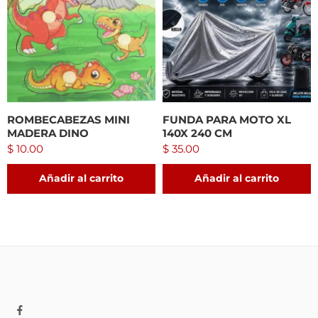
ROMBECABEZAS MINI
FUNDA PARA MOTO XL
MADERA DINO
140X 240 CM
$
10.00
$
35.00
Añadir al carrito
Añadir al carrito