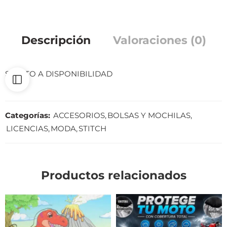
Descripción
Valoraciones (0)
SUJETO A DISPONIBILIDAD
Categorías:
ACCESORIOS
,
BOLSAS Y MOCHILAS
,
LICENCIAS
,
MODA
,
STITCH
Productos relacionados