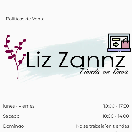
Políticas de Venta
lunes - viernes
10:00 - 17:30
Sabado
10:00 - 14:00
Domingo
No se trabaja(en tiendas