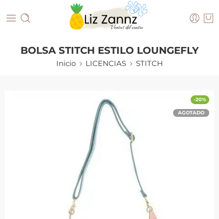
BOLSA STITCH ESTILO LOUNGEFLY
Inicio
LICENCIAS
STITCH
-20%
AGOTADO