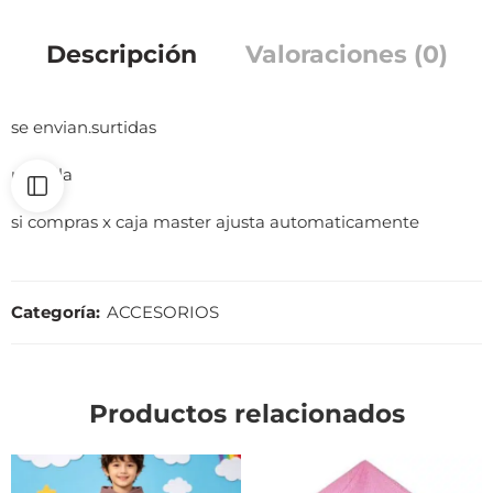
Descripción
Valoraciones (0)
se envian.surtidas
unitalla
si compras x caja master ajusta automaticamente
Categoría:
ACCESORIOS
Productos relacionados