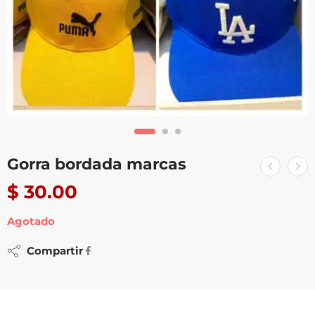
Gorra bordada marcas
$
30.00
Agotado
Compartir