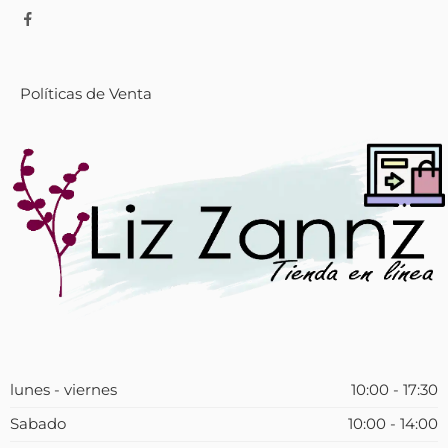
Políticas de Venta
lunes - viernes
10:00 - 17:30
Sabado
10:00 - 14:00