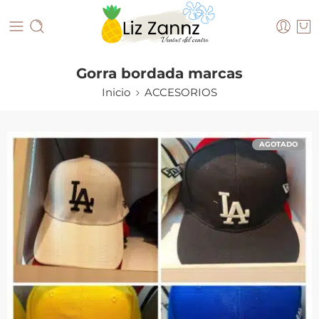
Gorra bordada marcas
Inicio
ACCESORIOS
AGOTADO